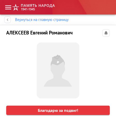
Память народа
Вернуться на главную страницу
АЛЕКСЕЕВ Евгений Романович
Благодарю за подвиг!