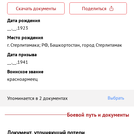
Скачать документы
Поделиться
Дата рождения
__.__.1923
Место рождения
г. Стерлитамака; РФ, Башкортостан, город Стерлитамак
Дата призыва
__.__.1941
Воинское звание
красноармеец
Упоминается в 2 документах
Выбрать
Боевой путь и документы
Документ, уточняющий потери