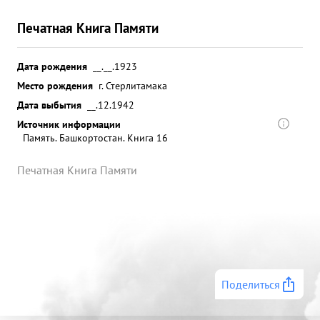
Печатная Книга Памяти
Дата рождения
__.__.1923
Место рождения
г. Стерлитамака
Дата выбытия
__.12.1942
Источник информации
Память. Башкортостан. Книга 16
Печатная Книга Памяти
Поделиться