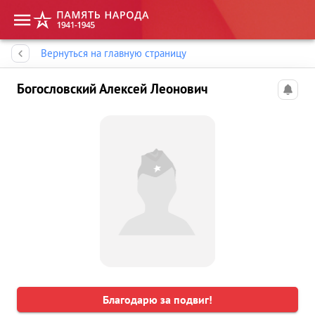
Память народа
Вернуться на главную страницу
Богословский Алексей Леонович
Благодарю за подвиг!