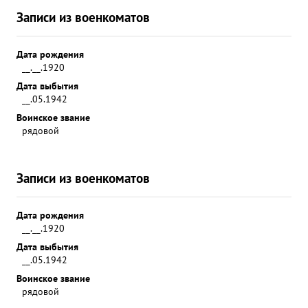
Записи из военкоматов
Дата рождения
__.__.1920
Дата выбытия
__.05.1942
Воинское звание
рядовой
Записи из военкоматов
Дата рождения
__.__.1920
Дата выбытия
__.05.1942
Воинское звание
рядовой