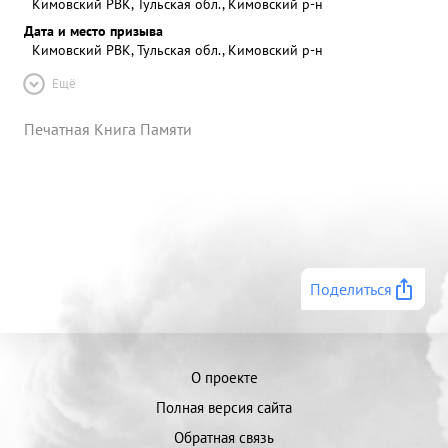
Кимовский РВК, Тульская обл., Кимовский р-н
Дата и место призыва
Кимовский РВК, Тульская обл., Кимовский р-н
Ещё
Печатная Книга Памяти
Поделиться
О проекте
Полная версия сайта
Обратная связь