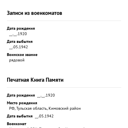
Записи из военкоматов
Дата рождения
__.__.1920
Дата выбытия
__.05.1942
Воинское звание
рядовой
Печатная Книга Памяти
Дата рождения
__.__.1920
Место рождения
РФ, Тульская область, Кимовский район
Дата выбытия
__.05.1942
Военкомат