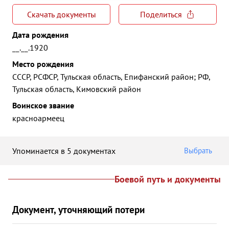
Скачать документы
Поделиться
Дата рождения
__.__.1920
Место рождения
СССР, РСФСР, Тульская область, Епифанский район; РФ,
Тульская область, Кимовский район
Воинское звание
красноармеец
Упоминается в 5 документах
Выбрать
Боевой путь и документы
Документ, уточняющий потери