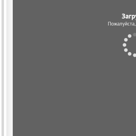
Загр
Пожалуйста