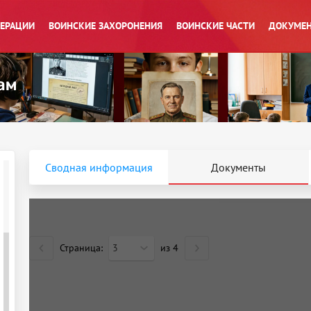
ПЕРАЦИИ
ВОИНСКИЕ ЗАХОРОНЕНИЯ
ВОИНСКИЕ ЧАСТИ
ДОКУМЕН
Сводная информация
Документы
Страница:
3
из
4