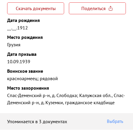
Скачать документы
Поделиться
Дата рождения
__.__.1912
Место рождения
Грузия
Дата призыва
10.09.1939
Воинское звание
красноармеец; рядовой
Место захоронения
Спас-Деменский р-н, д. Слободка; Калужская обл., Спас-
Деменский р-н, д. Куземки, гражданское кладбище
Упоминается в 3 документах
Выбрать