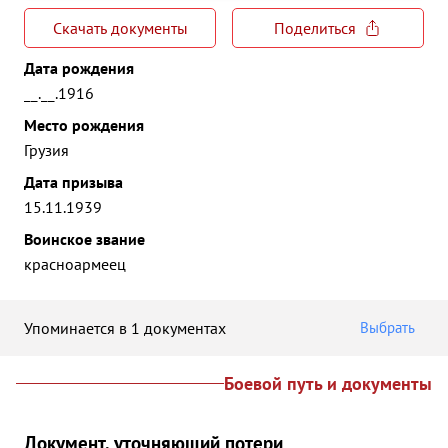
Скачать документы
Поделиться
Дата рождения
__.__.1916
Место рождения
Грузия
Дата призыва
15.11.1939
Воинское звание
красноармеец
Упоминается в 1 документах
Выбрать
Боевой путь и документы
Документ, уточняющий потери