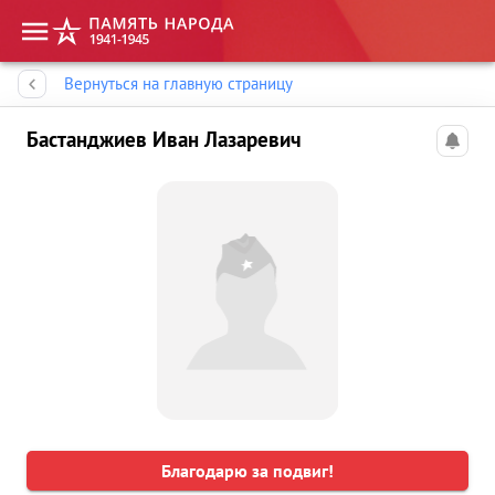
Память народа
Вернуться на главную страницу
Бастанджиев Иван Лазаревич
Благодарю за подвиг!