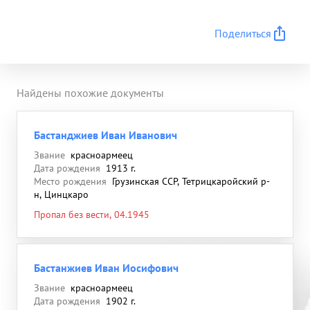
Поделиться
Найдены похожие документы
Бастанджиев Иван Иванович
Звание
красноармеец
Дата рождения
1913 г.
Место рождения
Грузинская ССР, Тетрицкаройский р-
н, Цинцкаро
Пропал без вести, 04.1945
Бастанжиев Иван Иосифович
Звание
красноармеец
Дата рождения
1902 г.