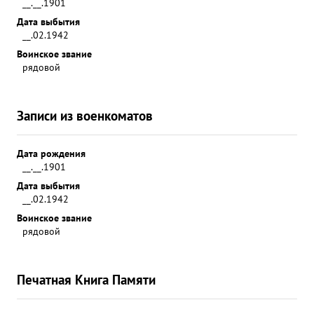
__.__.1901
Дата выбытия
__.02.1942
Воинское звание
рядовой
Записи из военкоматов
Дата рождения
__.__.1901
Дата выбытия
__.02.1942
Воинское звание
рядовой
Печатная Книга Памяти