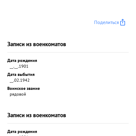
Поделиться
Записи из военкоматов
Дата рождения
__.__.1901
Дата выбытия
__.02.1942
Воинское звание
рядовой
Записи из военкоматов
Дата рождения