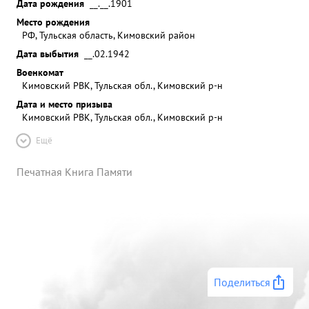
Дата рождения
__.__.1901
Место рождения
РФ, Тульская область, Кимовский район
Дата выбытия
__.02.1942
Военкомат
Кимовский РВК, Тульская обл., Кимовский р-н
Дата и место призыва
Кимовский РВК, Тульская обл., Кимовский р-н
Ещё
Печатная Книга Памяти
Поделиться