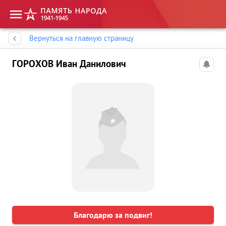
Память народа
Вернуться на главную страницу
ГОРОХОВ Иван Данилович
Благодарю за подвиг!