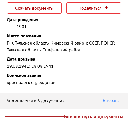
Скачать документы
Поделиться
Дата рождения
__.__.1901
Место рождения
РФ, Тульская область, Кимовский район; СССР, РСФСР,
Тульская область, Епифанский район
Дата призыва
19.08.1941; 28.08.1941
Воинское звание
красноармеец; рядовой
Упоминается в 6 документах
Выбрать
Боевой путь и документы