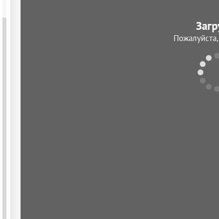
Загр
Пожалуйста