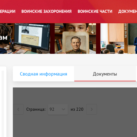
ПЕРАЦИИ
ВОИНСКИЕ ЗАХОРОНЕНИЯ
ВОИНСКИЕ ЧАСТИ
ДОКУМЕН
Сводная информация
Документы
Страница:
92
из
220