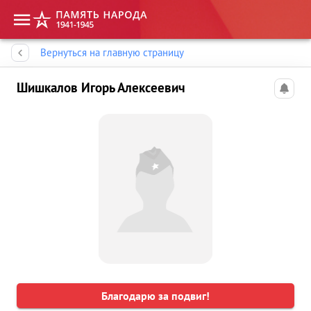
Память народа
Вернуться на главную страницу
Шишкалов Игорь Алексеевич
Благодарю за подвиг!