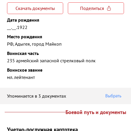
Скачать документы
Поделиться
Дата рождения
__.__.1922
Место рождения
РФ, Адыгея, город Майкоп
Воинская часть
235 армейский запасной стрелковый полк
Воинское звание
мл. лейтенант
Упоминается в 3 документах
Выбрать
Боевой путь и документы
Учетно-послужная картотека