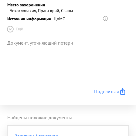
Место захоронения
Чехословакия, Прага край, Сланы
Источник информации
ЦАМО
Ещё
Документ, уточняющий потери
Поделиться
Найдены похожие документы