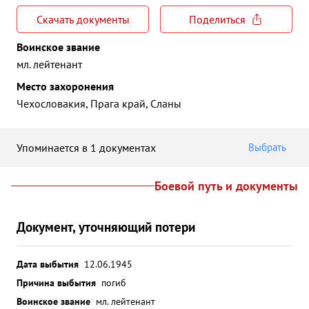
Скачать документы
Поделиться
Воинское звание
мл. лейтенант
Место захоронения
Чехословакия, Прага край, Сланы
Упоминается в 1 документах
Выбрать
Боевой путь и документы
Документ, уточняющий потери
Дата выбытия
12.06.1945
Причина выбытия
погиб
Воинское звание
мл. лейтенант