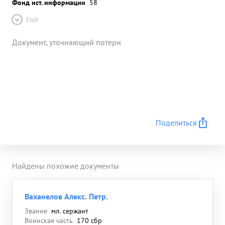
Фонд ист. информации
58
Ещё
Документ, уточняющий потери
Поделиться
Найдены похожие документы
Ваханелов Алекс. Петр.
Звание
мл. сержант
Воинская часть
170 сбр