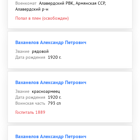
Военкомат
Алавердский РВК, Армянская ССР,
Алавердский р-н
Попал в плен (освобожден)
Ваханелов Александр Петрович
Звание
рядовой
Дата рождения
1920 г.
Ваханелов Александр Петрович
Звание
красноармеец
Дата рождения
1920 г.
Воинская часть
793 сп
Госпиталь 1889
Ваханелов Александр Петрович