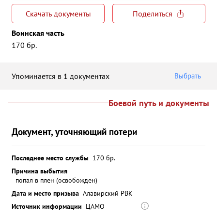
Скачать документы
Поделиться
Воинская часть
170 бр.
Упоминается в 1 документах
Выбрать
Боевой путь и документы
Документ, уточняющий потери
Последнее место службы
170 бр.
Причина выбытия
попал в плен (освобожден)
Дата и место призыва
Алавирский РВК
Источник информации
ЦАМО