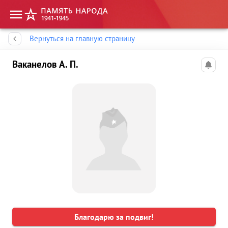
Память народа
Вернуться на главную страницу
Ваканелов А. П.
Благодарю за подвиг!