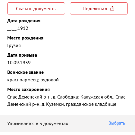
Скачать документы
Поделиться
Дата рождения
__.__.1912
Место рождения
Грузия
Дата призыва
10.09.1939
Воинское звание
красноармеец; рядовой
Место захоронения
Спас-Деменский р-н, д. Слободка; Калужская обл., Спас-
Деменский р-н, д. Куземки, гражданское кладбище
Упоминается в 3 документах
Выбрать