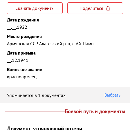
Скачать документы
Поделиться
Дата рождения
__.__.1922
Место рождения
Армянская ССР, Алагезский р-н, с. Ай-Памп
Дата призыва
__.12.1941
Воинское звание
красноармеец
Упоминается в 1 документах
Выбрать
Боевой путь и документы
Документ, уточняющий потери