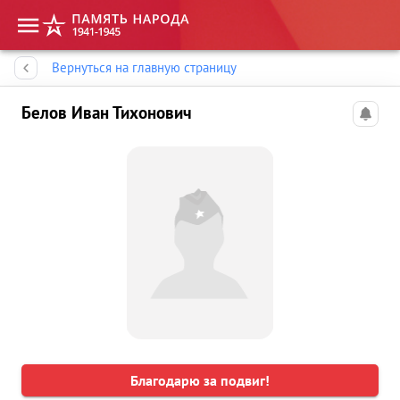
Память народа
Вернуться на главную страницу
Белов Иван Тихонович
Благодарю за подвиг!