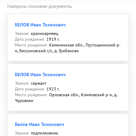
Найдены похожие документы
БЕЛОВ Иван Тихонович
Звание
красноармеец
Дата рождения
1919 г.
Место рождения
Калининская обл., Пустошкинский р-
н, Бессоновский с/с, д. Грибаново
БЕЛОВ Иван Тихонович
Звание
сержант
Дата рождения
1923 г.
Место рождения
Орловская обл., Климовский р-н, д.
Чуровики
Белов Иван Тихонович
Звание
подполковник