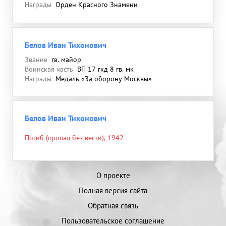
Награды
Орден Красного Знамени
Белов Иван Тихонович
Звание
гв. майор
Воинская часть
ВП 17 гкд 8 гв. мк
Награды
Медаль «За оборону Москвы»
Белов Иван Тихонович
Погиб (пропал без вести), 1942
О проекте
Полная версия сайта
Обратная связь
Пользовательское соглашение