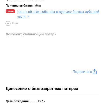
Причина выбытия
убит
Новое
Читать об этих событиях в журнале боевых действий
части
Ещё
Документ, уточняющий потери
Поделиться
Донесение о безвозвратных потерях
Дата рождения
__.__.1923