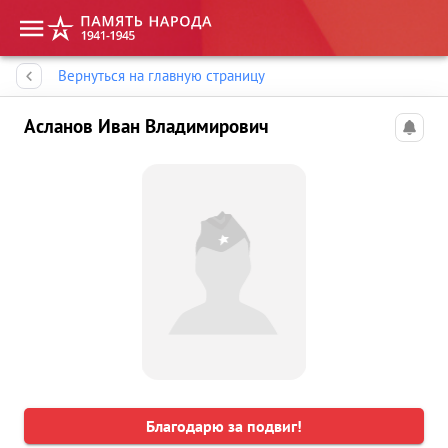
Память народа
Вернуться на главную страницу
Асланов Иван Владимирович
Благодарю за подвиг!