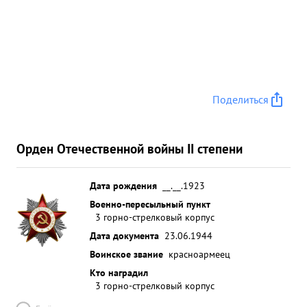
Поделиться
Орден Отечественной войны II степени
Дата рождения
__.__.1923
Военно-пересыльный пункт
3 горно-стрелковый корпус
Дата документа
23.06.1944
Воинское звание
красноармеец
Кто наградил
3 горно-стрелковый корпус