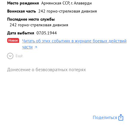
Место рождения
Армянская ССР, г. Алаверди
Воинская часть
242 горно-стрелковая дивизия
Последнее место службы
242 горно-стрелковая дивизия
Дата выбытия
07.05.1944
Новое
Читать об этих событиях в журнале боевых действий
части
Ещё
Донесение о безвозвратных потерях
Поделиться