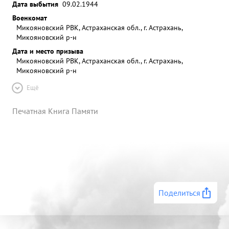
Дата выбытия
09.02.1944
Военкомат
Микояновский РВК, Астраханская обл., г. Астрахань,
Микояновский р-н
Дата и место призыва
Микояновский РВК, Астраханская обл., г. Астрахань,
Микояновский р-н
Ещё
Печатная Книга Памяти
Поделиться