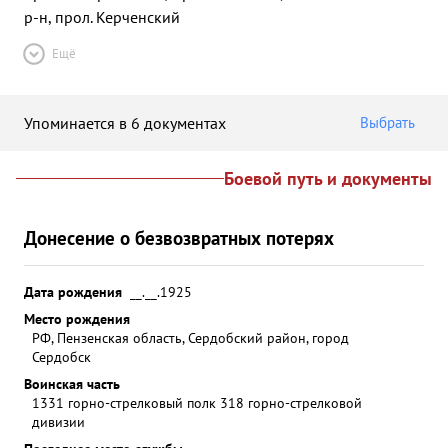
р-н, прол. Керченский
Ещё
Упоминается в 6 документах
Выбрать
Боевой путь и документы
Донесение о безвозвратных потерях
Дата рождения
__.__.1925
Место рождения
РФ, Пензенская область, Сердобский район, город
Сердобск
Воинская часть
1331 горно-стрелковый полк 318 горно-стрелковой
дивизии