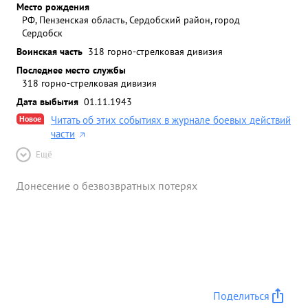
Место рождения
РФ, Пензенская область, Сердобский район, город
Сердобск
Воинская часть
318 горно-стрелковая дивизия
Последнее место службы
318 горно-стрелковая дивизия
Дата выбытия
01.11.1943
Новое
Читать об этих событиях в журнале боевых действий
части
Ещё
Донесение о безвозвратных потерях
Поделиться