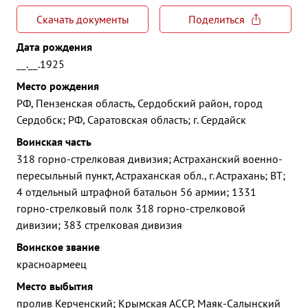
Скачать документы
Поделиться
Дата рождения
__.__.1925
Место рождения
РФ, Пензенская область, Сердобский район, город
Сердобск; РФ, Саратовская область; г. Сердайск
Воинская часть
318 горно-стрелковая дивизия; Астраханский военно-
пересыльный пункт, Астраханская обл., г. Астрахань; ВТ;
4 отдельный штрафной батальон 56 армии; 1331
горно-стрелковый полк 318 горно-стрелковой
дивизии; 383 стрелковая дивизия
Воинское звание
красноармеец
Место выбытия
пролив Керченский; Крымская АССР, Маяк-Салынский