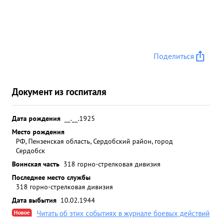
Поделиться
Документ из госпиталя
Дата рождения
__.__.1925
Место рождения
РФ, Пензенская область, Сердобский район, город
Сердобск
Воинская часть
318 горно-стрелковая дивизия
Последнее место службы
318 горно-стрелковая дивизия
Дата выбытия
10.02.1944
Новое
Читать об этих событиях в журнале боевых действий