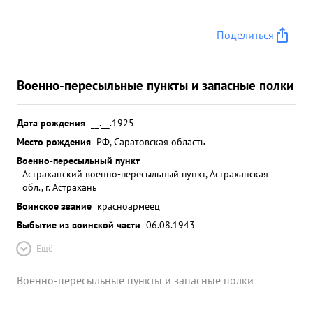
Поделиться
Военно-пересыльные пункты и запасные полки
Дата рождения
__.__.1925
Место рождения
РФ, Саратовская область
Военно-пересыльный пункт
Астраханский военно-пересыльный пункт, Астраханская
обл., г. Астрахань
Воинское звание
красноармеец
Выбытие из воинской части
06.08.1943
Ещё
Военно-пересыльные пункты и запасные полки