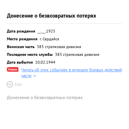
Донесение о безвозвратных потерях
Дата рождения
__.__.1925
Место рождения
г. Сердайск
Воинская часть
383 стрелковая дивизия
Последнее место службы
383 стрелковая дивизия
Дата выбытия
10.02.1944
Новое
Читать об этих событиях в журнале боевых действий
части
Ещё
Донесение о безвозвратных потерях