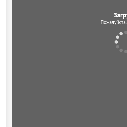
Загр
Пожалуйста