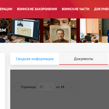
ПЕРАЦИИ
ВОИНСКИЕ ЗАХОРОНЕНИЯ
ВОИНСКИЕ ЧАСТИ
ДОКУМЕН
Сводная информация
Документы
Страница:
25
из
48