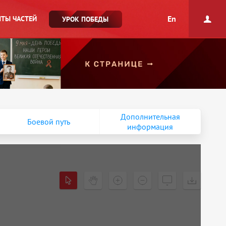
En
ТЫ ЧАСТЕЙ
УРОК ПОБЕДЫ
Дополнительная
Боевой путь
информация