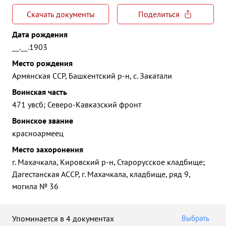
Скачать документы
Поделиться
Дата рождения
__.__.1903
Место рождения
Армянская ССР, Башкентский р-н, с. Закатали
Воинская часть
471 увсб; Северо-Кавказский фронт
Воинское звание
красноармеец
Место захоронения
г. Махачкала, Кировский р-н, Старорусское кладбище;
Дагестанская АССР, г. Махачкала, кладбище, ряд 9,
могила № 36
Упоминается в 4 документах
Выбрать