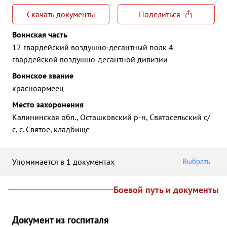
Скачать документы
Поделиться
Воинская часть
12 гвардейский воздушно-десантный полк 4
гвардейской воздушно-десантной дивизии
Воинское звание
красноармеец
Место захоронения
Калининская обл., Осташковский р-н, Святосельский с/
с, с. Святое, кладбище
Упоминается в 1 документах
Выбрать
Боевой путь и документы
Документ из госпиталя