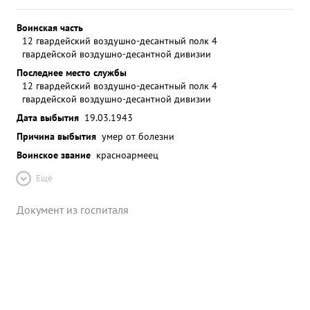
Воинская часть
12 гвардейский воздушно-десантный полк 4
гвардейской воздушно-десантной дивизии
Последнее место службы
12 гвардейский воздушно-десантный полк 4
гвардейской воздушно-десантной дивизии
Дата выбытия
19.03.1943
Причина выбытия
умер от болезни
Воинское звание
красноармеец
Ещё
Документ из госпиталя