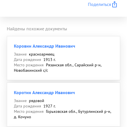
Поделиться
Найдены похожие документы
Коровин Александр Иванович
Звание
красноармеец
Дата рождения
1913 г.
Место рождения
Рязанская обл., Сарайский р-н,
Новобакинский с/с
Коротин Александр Иванович
Звание
рядовой
Дата рождения
1927 г.
Место рождения
Горьковская обл., Бутурлинский р-н,
д. Кочуно