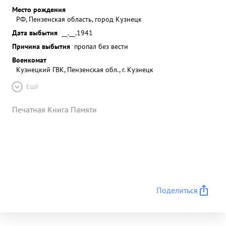
Место рождения
РФ, Пензенская область, город Кузнецк
Дата выбытия
__.__.1941
Причина выбытия
пропал без вести
Военкомат
Кузнецкий ГВК, Пензенская обл., г. Кузнецк
Ещё
Печатная Книга Памяти
Поделиться