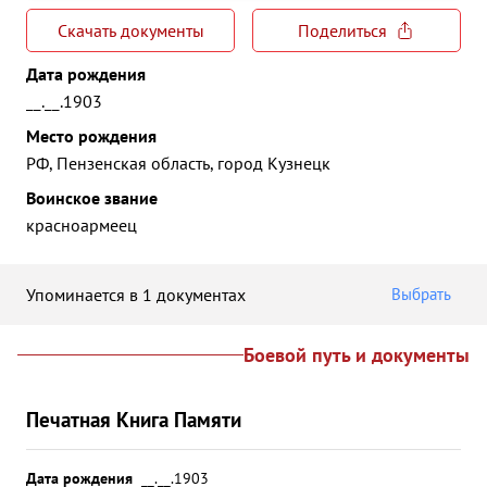
Скачать документы
Поделиться
Дата рождения
__.__.1903
Место рождения
РФ, Пензенская область, город Кузнецк
Воинское звание
красноармеец
Упоминается в 1 документах
Выбрать
Боевой путь и документы
Печатная Книга Памяти
Дата рождения
__.__.1903