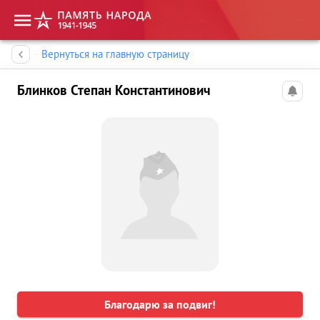
Память народа
Вернуться на главную страницу
Блинков Степан Константинович
Благодарю за подвиг!