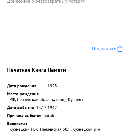
Донесение о безвозвратных потерях
Поделиться
Печатная Книга Памяти
Дата рождения
__.__.1923
Место рождения
РФ, Пензенская область, город Кузнецк
Дата выбытия
13.12.1942
Причина выбытия
погиб
Военкомат
Кузнецкий РВК, Пензенская обл., Кузнецкий р-н