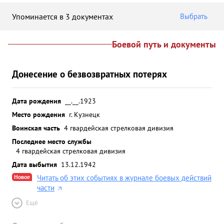
Упоминается в 3 документах
Выбрать
Боевой путь и документы
Донесение о безвозвратных потерях
Дата рождения
__.__.1923
Место рождения
г. Кузнецк
Воинская часть
4 гвардейская стрелковая дивизия
Последнее место службы
4 гвардейская стрелковая дивизия
Дата выбытия
13.12.1942
Новое
Читать об этих событиях в журнале боевых действий
части
Ещё