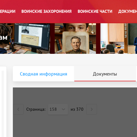
ПЕРАЦИИ
ВОИНСКИЕ ЗАХОРОНЕНИЯ
ВОИНСКИЕ ЧАСТИ
ДОКУМЕН
Сводная информация
Документы
Страница:
158
из
370