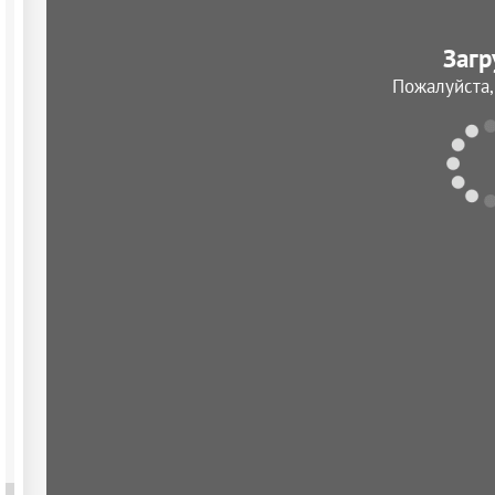
Загр
Пожалуйста