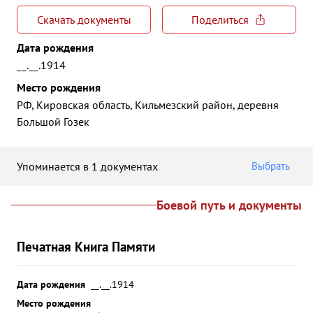
Скачать документы
Поделиться
Дата рождения
__.__.1914
Место рождения
РФ, Кировская область, Кильмезский район, деревня
Большой Гозек
Упоминается в 1 документах
Выбрать
Боевой путь и документы
Печатная Книга Памяти
Дата рождения
__.__.1914
Место рождения