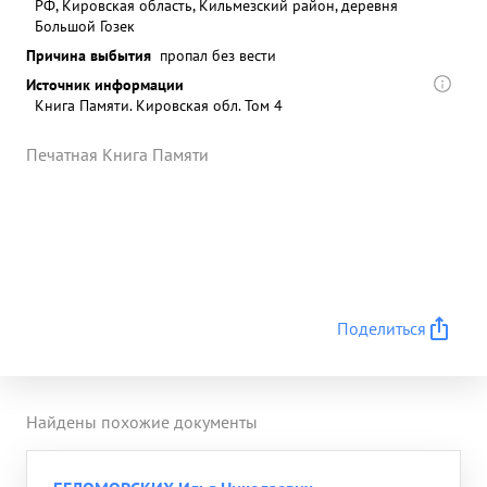
РФ, Кировская область, Кильмезский район, деревня
Большой Гозек
Причина выбытия
пропал без вести
Источник информации
Книга Памяти. Кировская обл. Том 4
Печатная Книга Памяти
Поделиться
Найдены похожие документы