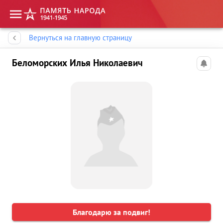
Память народа
Вернуться на главную страницу
Беломорских Илья Николаевич
Благодарю за подвиг!