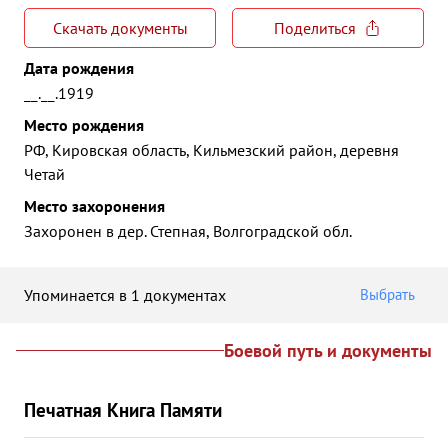
Скачать документы
Поделиться
Дата рождения
__.__.1919
Место рождения
РФ, Кировская область, Кильмезский район, деревня
Четай
Место захоронения
Захоронен в дер. Степная, Волгоградской обл.
Упоминается в 1 документах
Выбрать
Боевой путь и документы
Печатная Книга Памяти