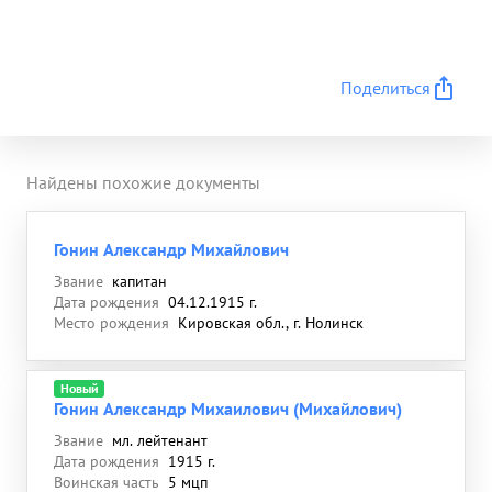
Поделиться
Найдены похожие документы
Гонин Александр Михайлович
Звание
капитан
Дата рождения
04.12.1915 г.
Место рождения
Кировская обл., г. Нолинск
Новый
Гонин Александр Михаилович (Михайлович)
Звание
мл. лейтенант
Дата рождения
1915 г.
Воинская часть
5 мцп