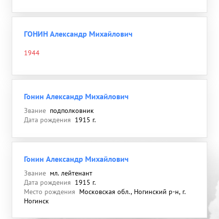
ГОНИН Александр Михайлович
1944
Гонин Александр Михайлович
Звание
подполковник
Дата рождения
1915 г.
Гонин Александр Михайлович
Звание
мл. лейтенант
Дата рождения
1915 г.
Место рождения
Московская обл., Ногинский р-н, г.
Ногинск