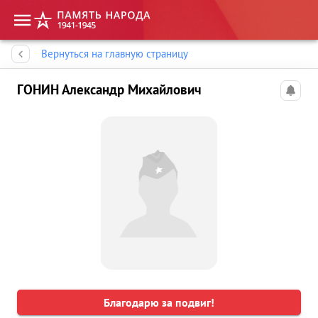
Память народа
Вернуться на главную страницу
ГОНИН Александр Михайлович
Благодарю за подвиг!