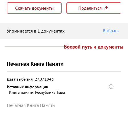
Скачать документы
Поделиться
Упоминается в 1 документах
Выбрать
Боевой путь и документы
Печатная Книга Памяти
Дата выбытия
27.07.1943
Источник информации
Книга памяти. Республика Тыва
Печатная Книга Памяти