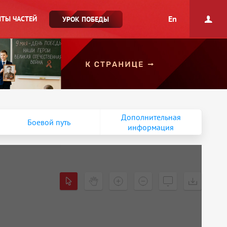
En
ТЫ ЧАСТЕЙ
УРОК ПОБЕДЫ
Дополнительная
Боевой путь
информация