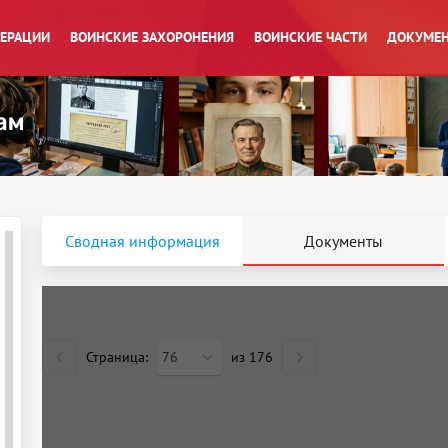
ПЕРАЦИИ
ВОИНСКИЕ ЗАХОРОНЕНИЯ
ВОИНСКИЕ ЧАСТИ
ДОКУМЕН
Сводная информация
Документы
Страница:
76
из
176