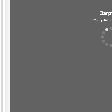
Загр
Пожалуйста