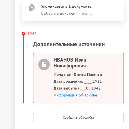
Упоминается в 1 документе:
Выберите документ ниже
1942
Дополнительные источники
ИВАНОВ Иван
Никифорович
Печатная Книга Памяти
Дата рождения:
__.__.1911
Дата выбытия:
__.09.1942
Информация об архиве+