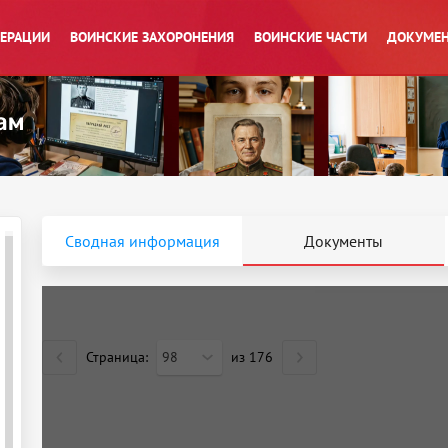
ПЕРАЦИИ
ВОИНСКИЕ ЗАХОРОНЕНИЯ
ВОИНСКИЕ ЧАСТИ
ДОКУМЕН
Сводная информация
Документы
Страница:
98
из
176