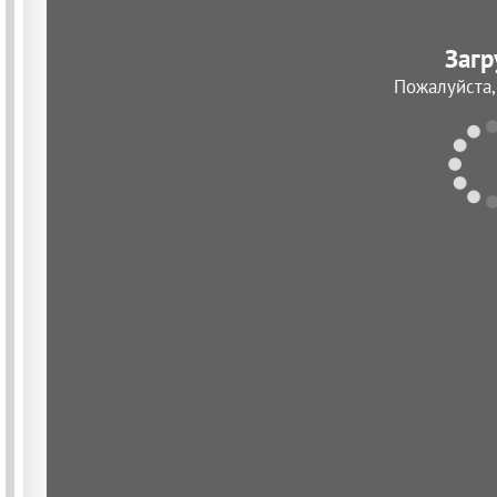
Загр
Пожалуйста