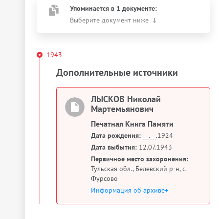
Упоминается в 1 документе:
Выберите документ ниже
1943
Дополнительные источники
ЛЫСКОВ Николай
Мартемьянович
Печатная Книга Памяти
Дата рождения:
__.__.1924
Дата выбытия:
12.07.1943
Первичное место захоронения:
Тульская обл., Белевский р-н, с.
Фурсово
Информация об архиве+