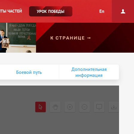
En
ТЫ ЧАСТЕЙ
УРОК ПОБЕДЫ
Дополнительная
Боевой путь
информация