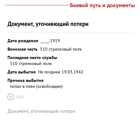
Боевой путь и документы
Документ, уточняющий потери
Дата рождения
__.__.1919
Воинская часть
510 стрелковый полк
Последнее место службы
510 стрелковый полк
Дата выбытия
Не позднее 19.03.1942
Причина выбытия
попал в плен (освобожден)
Ещё
Документ, уточняющий потери