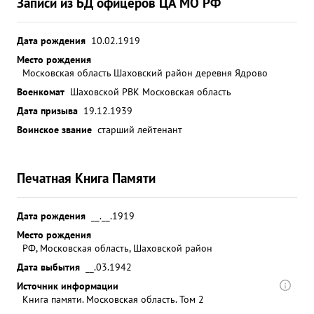
Записи из БД офицеров ЦА МО РФ
Дата рождения
10.02.1919
Место рождения
Московская область Шаховский район деревня Ядрово
Военкомат
Шаховской РВК Московская область
Дата призыва
19.12.1939
Воинское звание
старший лейтенант
Печатная Книга Памяти
Дата рождения
__.__.1919
Место рождения
РФ, Московская область, Шаховской район
Дата выбытия
__.03.1942
Источник информации
Книга памяти. Московская область. Том 2