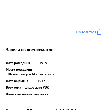
Поделиться
Записи из военкоматов
Дата рождения
__.__.1919
Место рождения
Шаховской р-н Московской обл.
Дата выбытия
__.__.1942
Военкомат
Шаховским РВК
Воинское звание
лейтенант