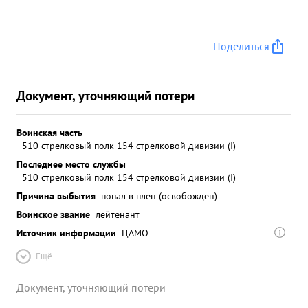
Поделиться
Документ, уточняющий потери
Воинская часть
510 стрелковый полк 154 стрелковой дивизии (I)
Последнее место службы
510 стрелковый полк 154 стрелковой дивизии (I)
Причина выбытия
попал в плен (освобожден)
Воинское звание
лейтенант
Источник информации
ЦАМО
Ещё
Документ, уточняющий потери