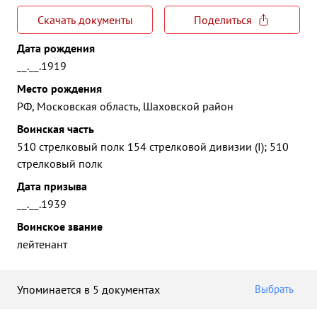
Скачать документы
Поделиться
Дата рождения
__.__.1919
Место рождения
РФ, Московская область, Шаховской район
Воинская часть
510 стрелковый полк 154 стрелковой дивизии (I); 510
стрелковый полк
Дата призыва
__.__.1939
Воинское звание
лейтенант
Упоминается в 5 документах
Выбрать