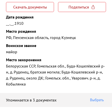
Скачать документы
Поделиться
Дата рождения
__.__.1910
Место рождения
РФ, Пензенская область, город Кузнецк
Воинское звание
майор
Место захоронения
Белорусская ССР, Гомельская обл., Буда-Кошелёвский р-
н, д. Руденец, братская могила; Буда-Кошелевский р-н,
д. Руденец, около ДК; Гомельск. обл., Уварович. р-н, д.
Кобылянка
Упоминается в 3 документах
Выбрать