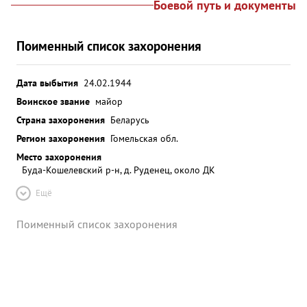
Боевой путь и документы
Поименный список захоронения
Дата выбытия
24.02.1944
Воинское звание
майор
Страна захоронения
Беларусь
Регион захоронения
Гомельская обл.
Место захоронения
Буда-Кошелевский р-н, д. Руденец, около ДК
Ещё
Поименный список захоронения