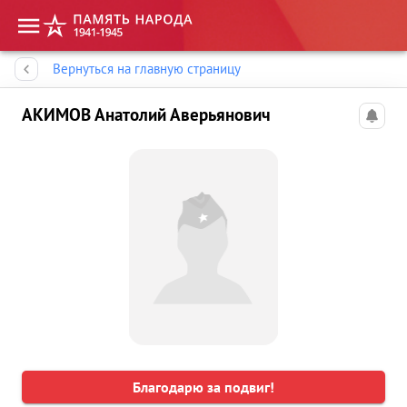
Память народа
Вернуться на главную страницу
АКИМОВ Анатолий Аверьянович
Благодарю за подвиг!