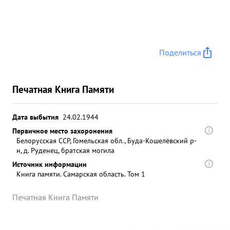
Поделиться
Печатная Книга Памяти
Дата выбытия
24.02.1944
Первичное место захоронения
Белорусская ССР, Гомельская обл., Буда-Кошелёвский р-
н, д. Руденец, братская могила
Источник информации
Книга памяти. Самарская область. Том 1
Печатная Книга Памяти