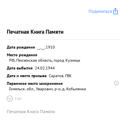
Поделиться
Печатная Книга Памяти
Дата рождения
__.__.1910
Место рождения
РФ, Пензенская область, город Кузнецк
Дата выбытия
24.02.1944
Дата и место призыва
Саратов. ГВК
Первичное место захоронения
Гомельск. обл., Уварович. р-н, д. Кобылянка
Ещё
Печатная Книга Памяти