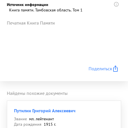
Источник информации
Книга памяти. Тамбовская область. Том 1
Печатная Книга Памяти
Поделиться
Найдены похожие документы
Путилин Григорий Алексеевич
Звание
мл. лейтенант
Дата рождения
1915 г.