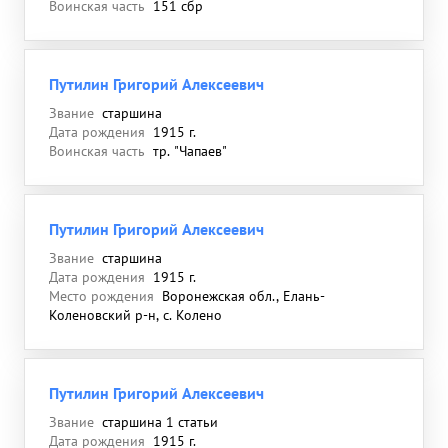
Воинская часть
151 сбр
Путилин Григорий Алексеевич
Звание
старшина
Дата рождения
1915 г.
Воинская часть
тр. "Чапаев"
Путилин Григорий Алексеевич
Звание
старшина
Дата рождения
1915 г.
Место рождения
Воронежская обл., Елань-
Коленовский р-н, с. Колено
Путилин Григорий Алексеевич
Звание
старшина 1 статьи
Дата рождения
1915 г.