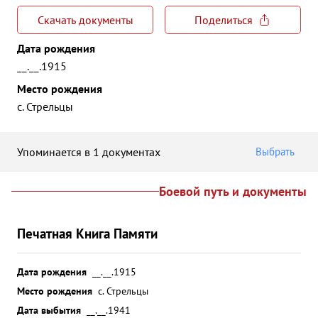
Скачать документы
Поделиться
Дата рождения
__.__.1915
Место рождения
с. Стрельцы
Упоминается в 1 документах
Выбрать
Боевой путь и документы
Печатная Книга Памяти
Дата рождения
__.__.1915
Место рождения
с. Стрельцы
Дата выбытия
__.__.1941