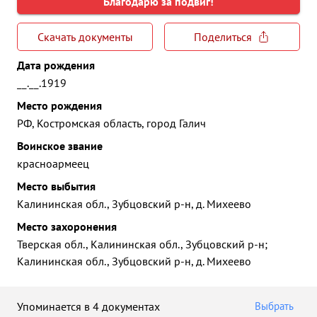
Благодарю за подвиг!
Скачать документы
Поделиться
Дата рождения
__.__.1919
Место рождения
РФ, Костромская область, город Галич
Воинское звание
красноармеец
Место выбытия
Калининская обл., Зубцовский р-н, д. Михеево
Место захоронения
Тверская обл., Калининская обл., Зубцовский р-н;
Калининская обл., Зубцовский р-н, д. Михеево
Упоминается в 4 документах
Выбрать