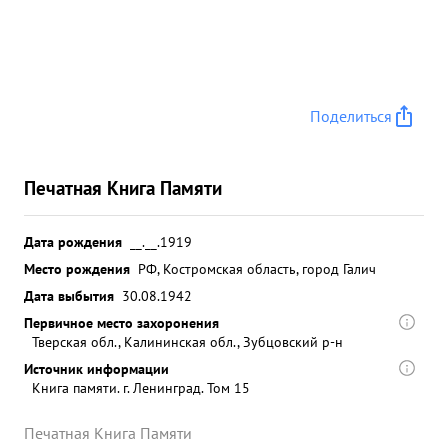
Поделиться
Печатная Книга Памяти
Дата рождения
__.__.1919
Место рождения
РФ, Костромская область, город Галич
Дата выбытия
30.08.1942
Первичное место захоронения
Тверская обл., Калининская обл., Зубцовский р-н
Источник информации
Книга памяти. г. Ленинград. Том 15
Печатная Книга Памяти