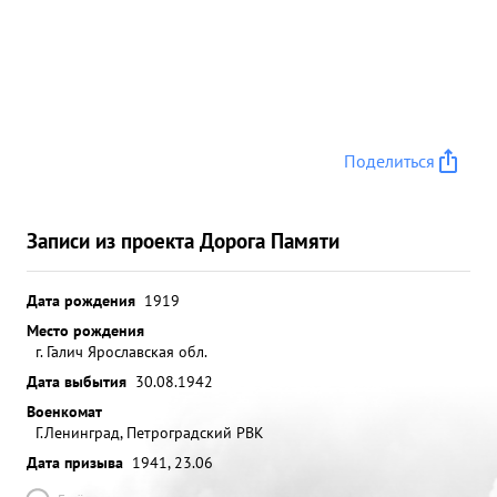
Поделиться
Записи из проекта Дорога Памяти
Дата рождения
1919
Место рождения
г. Галич Ярославская обл.
Дата выбытия
30.08.1942
Военкомат
Г.Ленинград, Петроградский РВК
Дата призыва
1941, 23.06