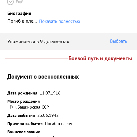
Ещё
Биография
Погиб в пле
...
Показать полностью
Упоминается в 9 документах
Выбрать
Боевой путь и документы
Документ о военнопленных
Дата рождения
11.07.1916
Место рождения
РФ, Башкирская ССР
Дата выбытия
23.06.1942
Причина выбытия
Погиб в плену
Воинское звание