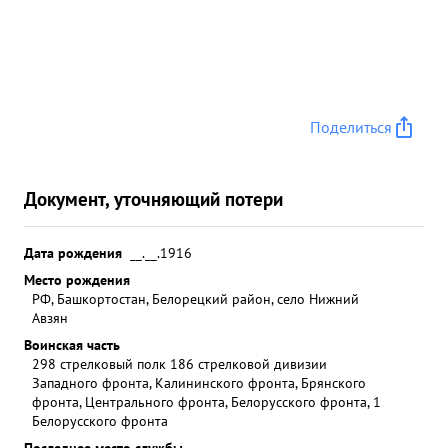
Поделиться
Документ, уточняющий потери
Дата рождения
__.__.1916
Место рождения
РФ, Башкортостан, Белорецкий район, село Нижний
Авзян
Воинская часть
298 стрелковый полк 186 стрелковой дивизии
Западного фронта, Калининского фронта, Брянского
фронта, Центрального фронта, Белорусского фронта, 1
Белорусского фронта
Последнее место службы