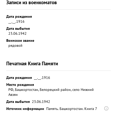
Записи из военкоматов
Дата рождения
__.__.1916
Дата выбытия
23.06.1942
Воинское звание
рядовой
Печатная Книга Памяти
Дата рождения
__.__.1916
Место рождения
РФ, Башкортостан, Белорецкий район, село Нижний
Авзян
Дата выбытия
23.06.1942
Источник информации
Память. Башкортостан. Книга 7