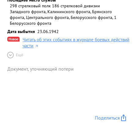
298 стрелковый полк 186 стрелковой дивизии
Западного фронта, Калининского фронта, Брянского
фронта, Центрального фронта, Белорусского фронта, 1
Белорусского фронта
Дата выбытия
23.06.1942
Новое
Читать об этих событиях в журнале боевых действий
части
Ещё
Документ, уточняющий потери
Поделиться