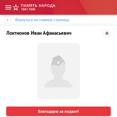
Память народа
Вернуться на главную страницу
Локтионов Иван Афанасьевич
Благодарю за подвиг!