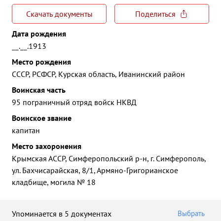
Скачать документы
Поделиться
Дата рождения
__.__.1913
Место рождения
СССР, РСФСР, Курская область, Иванинский район
Воинская часть
95 пограничный отряд войск НКВД
Воинское звание
капитан
Место захоронения
Крымская АССР, Симферопольский р-н, г. Симферополь,
ул. Бахчисарайская, 8/1, Армяно-Григорианское
кладбище, могила № 18
Упоминается в 5 документах
Выбрать