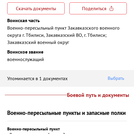
Скачать документы
Поделиться
Воинская часть
Военно-пересыльный пункт Закавказского военного
округа г. Тбилиси, Закавказский ВО, г. Тбилиси;
Закавказский военный округ
Воинское звание
военнослужащий
Упоминается в 1 документах
Выбрать
Боевой путь и документы
Военно-пересыльные пункты и запасные полки
Военно-пересыльный пункт