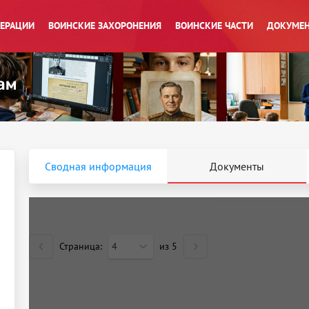
ПЕРАЦИИ
ВОИНСКИЕ ЗАХОРОНЕНИЯ
ВОИНСКИЕ ЧАСТИ
ДОКУМЕН
Сводная информация
Документы
Страница:
4
из
5