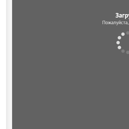
Загр
Пожалуйста