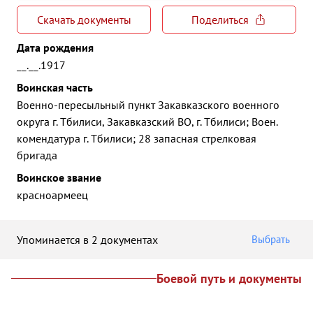
Скачать документы
Поделиться
Дата рождения
__.__.1917
Воинская часть
Военно-пересыльный пункт Закавказского военного
округа г. Тбилиси, Закавказский ВО, г. Тбилиси; Воен.
комендатура г. Тбилиси; 28 запасная стрелковая
бригада
Воинское звание
красноармеец
Упоминается в 2 документах
Выбрать
Боевой путь и документы