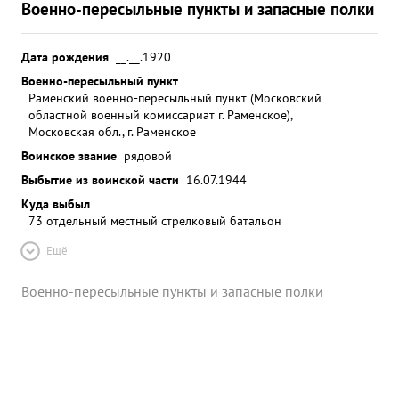
Военно-пересыльные пункты и запасные полки
Дата рождения
__.__.1920
Военно-пересыльный пункт
Раменский военно-пересыльный пункт (Московский
областной военный комиссариат г. Раменское),
Московская обл., г. Раменское
Воинское звание
рядовой
Выбытие из воинской части
16.07.1944
Куда выбыл
73 отдельный местный стрелковый батальон
Ещё
Военно-пересыльные пункты и запасные полки