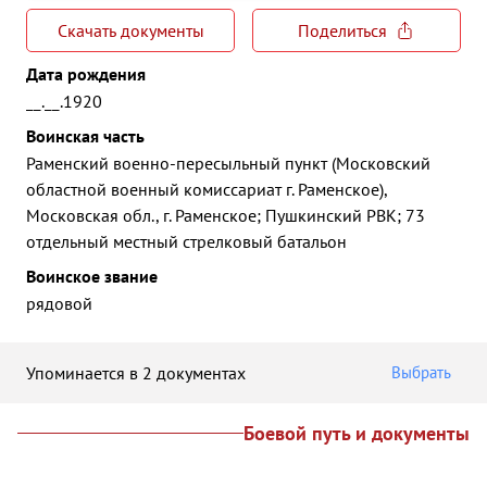
Скачать документы
Поделиться
Дата рождения
__.__.1920
Воинская часть
Раменский военно-пересыльный пункт (Московский
областной военный комиссариат г. Раменское),
Московская обл., г. Раменское; Пушкинский РВК; 73
отдельный местный стрелковый батальон
Воинское звание
рядовой
Упоминается в 2 документах
Выбрать
Боевой путь и документы