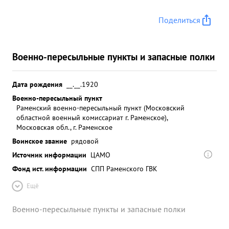
Поделиться
Военно-пересыльные пункты и запасные полки
Дата рождения
__.__.1920
Военно-пересыльный пункт
Раменский военно-пересыльный пункт (Московский
областной военный комиссариат г. Раменское),
Московская обл., г. Раменское
Воинское звание
рядовой
Источник информации
ЦАМО
Фонд ист. информации
СПП Раменского ГВК
Ещё
Военно-пересыльные пункты и запасные полки