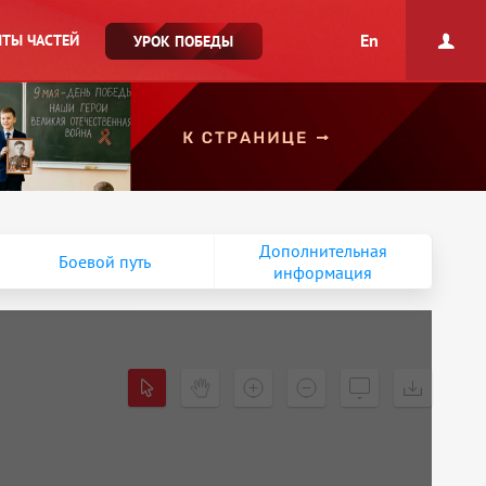
En
ТЫ ЧАСТЕЙ
УРОК ПОБЕДЫ
Дополнительная
Боевой путь
информация