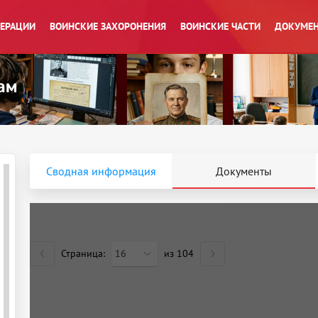
ПЕРАЦИИ
ВОИНСКИЕ ЗАХОРОНЕНИЯ
ВОИНСКИЕ ЧАСТИ
ДОКУМЕН
Сводная информация
Документы
Страница:
16
из
104