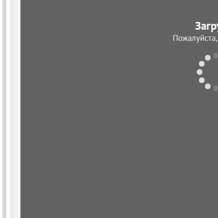
Загр
Пожалуйста