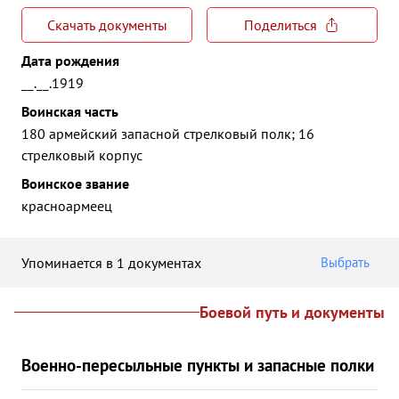
Скачать документы
Поделиться
Дата рождения
__.__.1919
Воинская часть
180 армейский запасной стрелковый полк; 16
стрелковый корпус
Воинское звание
красноармеец
Упоминается в 1 документах
Выбрать
Боевой путь и документы
Военно-пересыльные пункты и запасные полки