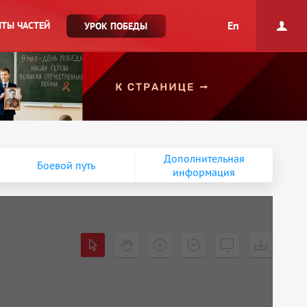
En
ТЫ ЧАСТЕЙ
УРОК ПОБЕДЫ
Дополнительная
Боевой путь
информация