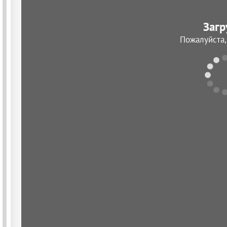
Загр
Пожалуйста