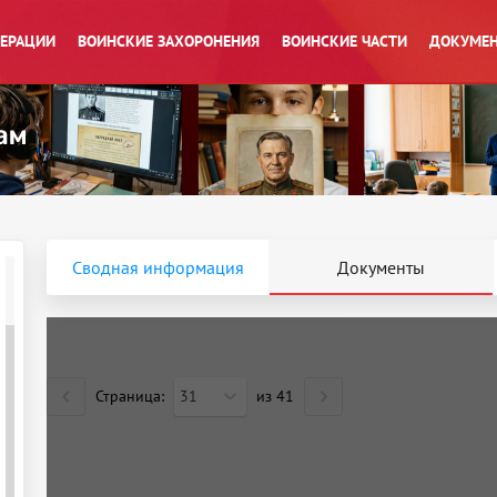
ПЕРАЦИИ
ВОИНСКИЕ ЗАХОРОНЕНИЯ
ВОИНСКИЕ ЧАСТИ
ДОКУМЕН
Сводная информация
Документы
Страница:
31
из
41