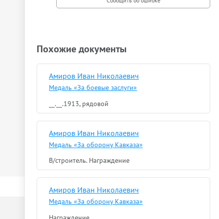
Похожие документы
Амиров Иван Николаевич
Медаль «За боевые заслуги»
__.__.1913, рядовой
Амиров Иван Николаевич
Медаль «За оборону Кавказа»
В/строитель. Награждение
Амиров Иван Николаевич
Медаль «За оборону Кавказа»
Награждение