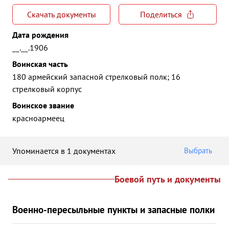
Скачать документы
Поделиться
Дата рождения
__.__.1906
Воинская часть
180 армейский запасной стрелковый полк; 16
стрелковый корпус
Воинское звание
красноармеец
Упоминается в 1 документах
Выбрать
Боевой путь и документы
Военно-пересыльные пункты и запасные полки