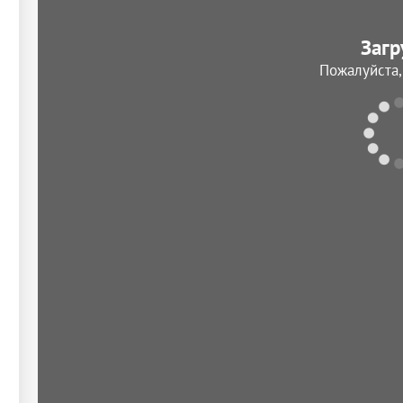
Загр
Пожалуйста