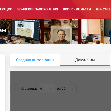
ПЕРАЦИИ
ВОИНСКИЕ ЗАХОРОНЕНИЯ
ВОИНСКИЕ ЧАСТИ
ДОКУМЕН
Сводная информация
Документы
Страница:
6
из
20