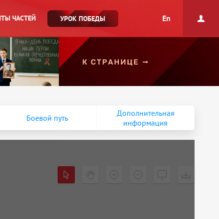
En
ТЫ ЧАСТЕЙ
УРОК ПОБЕДЫ
Дополнительная
Боевой путь
информация