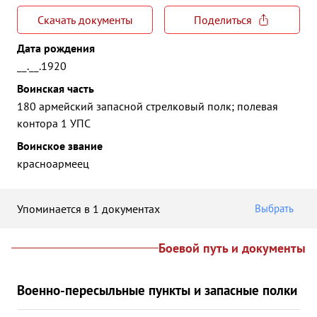
Скачать документы
Поделиться
Дата рождения
__.__.1920
Воинская часть
180 армейский запасной стрелковый полк; полевая
контора 1 УПС
Воинское звание
красноармеец
Упоминается в 1 документах
Выбрать
Боевой путь и документы
Военно-пересыльные пункты и запасные полки