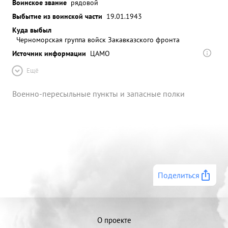
Воинское звание
рядовой
Выбытие из воинской части
19.01.1943
Куда выбыл
Черноморская группа войск Закавказского фронта
Источник информации
ЦАМО
Ещё
Военно-пересыльные пункты и запасные полки
Поделиться
О проекте