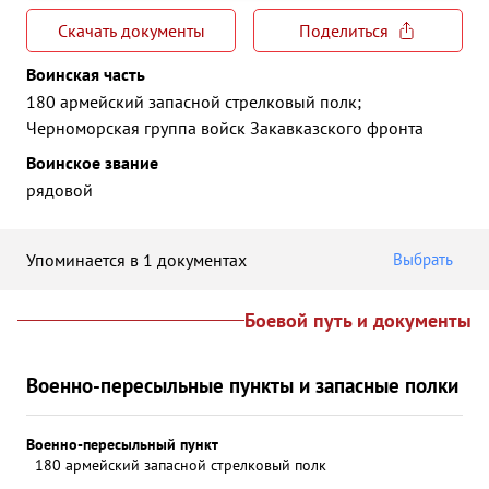
Скачать документы
Поделиться
Воинская часть
180 армейский запасной стрелковый полк;
Черноморская группа войск Закавказского фронта
Воинское звание
рядовой
Упоминается в 1 документах
Выбрать
Боевой путь и документы
Военно-пересыльные пункты и запасные полки
Военно-пересыльный пункт
180 армейский запасной стрелковый полк