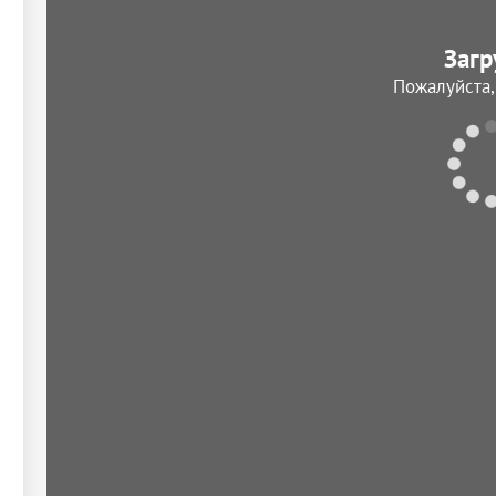
Загр
Пожалуйста