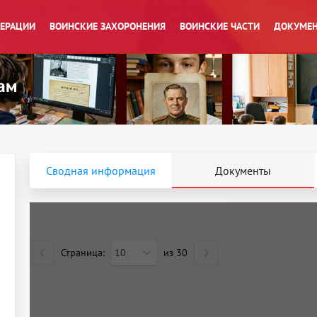
ПЕРАЦИИ
ВОИНСКИЕ ЗАХОРОНЕНИЯ
ВОИНСКИЕ ЧАСТИ
ДОКУМЕН
Сводная информация
Документы
Страница:
10
из
30