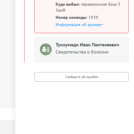
Куда выбыл:
перевалочная база 3
ЗакФ
Номер команды:
1939
Информация об архиве+
Тунхумеди Иван Пантелеевич
Свидетельства о болезни