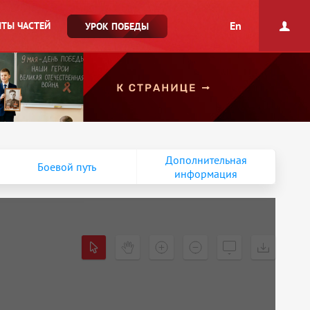
En
ТЫ ЧАСТЕЙ
УРОК ПОБЕДЫ
Дополнительная
Боевой путь
информация