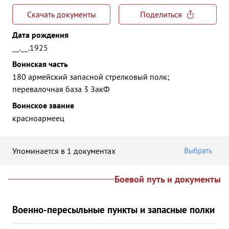
Скачать документы
Поделиться
Дата рождения
__.__.1925
Воинская часть
180 армейский запасной стрелковый полк;
перевалочная база 3 ЗакФ
Воинское звание
красноармеец
Упоминается в 1 документах
Выбрать
Боевой путь и документы
Военно-пересыльные пункты и запасные полки