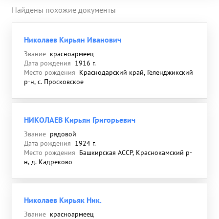
Найдены похожие документы
Николаев Кирьян Иванович
Звание
красноармеец
Дата рождения
1916 г.
Место рождения
Краснодарский край, Геленджикский
р-н, с. Просковское
НИКОЛАЕВ Кирьян Григорьевич
Звание
рядовой
Дата рождения
1924 г.
Место рождения
Башкирская АССР, Краснокамский р-
н, д. Кадреково
Николаев Кирьяк Ник.
Звание
красноармеец