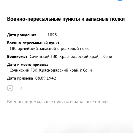
Военно-пересыльные пункты и запасные полки
Дата рождения
__.__.1898
Военно-пересыльный пункт
180 армейский запасной стрелковый полк
Военкомат
Сочинский ГВК, Краснодарский край, г. Сочи
Дата и место призыва
Сочинский ГВК, Краснодарский край, г. Сочи
Дата призыва
08.09.1942
Ещё
Военно-пересыльные пункты и запасные полки