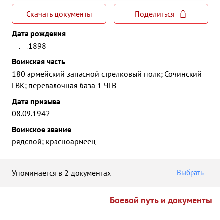
Скачать документы
Поделиться
Дата рождения
__.__.1898
Воинская часть
180 армейский запасной стрелковый полк; Сочинский
ГВК; перевалочная база 1 ЧГВ
Дата призыва
08.09.1942
Воинское звание
рядовой; красноармеец
Упоминается в 2 документах
Выбрать
Боевой путь и документы