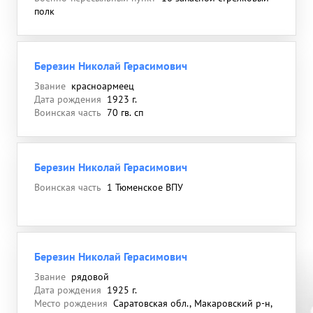
полк
Березин Николай Герасимович
Звание
красноармеец
Дата рождения
1923 г.
Воинская часть
70 гв. сп
Березин Николай Герасимович
Воинская часть
1 Тюменское ВПУ
Березин Николай Герасимович
Звание
рядовой
Дата рождения
1925 г.
Место рождения
Саратовская обл., Макаровский р-н,