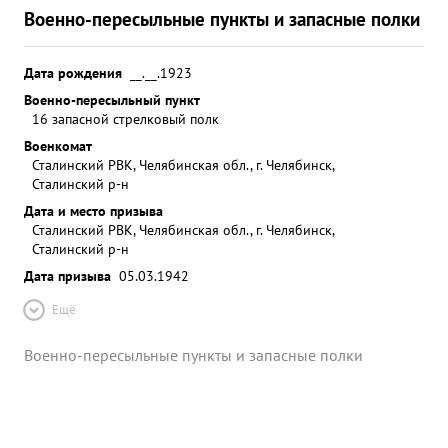
Военно-пересыльные пункты и запасные полки
Дата рождения
__.__.1923
Военно-пересыльный пункт
16 запасной стрелковый полк
Военкомат
Сталинский РВК, Челябинская обл., г. Челябинск,
Сталинский р-н
Дата и место призыва
Сталинский РВК, Челябинская обл., г. Челябинск,
Сталинский р-н
Дата призыва
05.03.1942
Ещё
Военно-пересыльные пункты и запасные полки