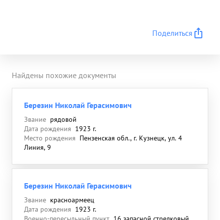
Поделиться
Найдены похожие документы
Березин Николай Герасимович
Звание
рядовой
Дата рождения
1923 г.
Место рождения
Пензенская обл., г. Кузнецк, ул. 4
Линия, 9
Березин Николай Герасимович
Звание
красноармеец
Дата рождения
1923 г.
Военно-пересыльный пункт
16 запасной стрелковый