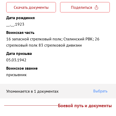
Скачать документы
Поделиться
Дата рождения
__.__.1923
Воинская часть
16 запасной стрелковый полк; Сталинский РВК; 26
стрелковый полк 83 стрелковой дивизии
Дата призыва
05.03.1942
Воинское звание
призывник
Упоминается в 1 документах
Выбрать
Боевой путь и документы