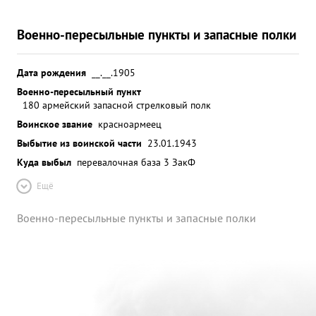
Военно-пересыльные пункты и запасные полки
Дата рождения
__.__.1905
Военно-пересыльный пункт
180 армейский запасной стрелковый полк
Воинское звание
красноармеец
Выбытие из воинской части
23.01.1943
Куда выбыл
перевалочная база 3 ЗакФ
Ещё
Военно-пересыльные пункты и запасные полки