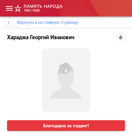
Память народа
Вернуться на главную страницу
Хараджа Георгий Иванович
Благодарю за подвиг!