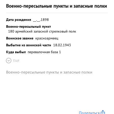
Военно-пересыльные пункты и запасные полки
Дата рождения
__.__.1898
Военно-пересыльный пункт
180 армейский запасной стрелковый полк
Воинское звание
красноармеец
Выбытие из воинской части
18.02.1943
Куда выбыл
перевалочная база 1
Ещё
Военно-пересыльные пункты и запасные полки
Поделиться