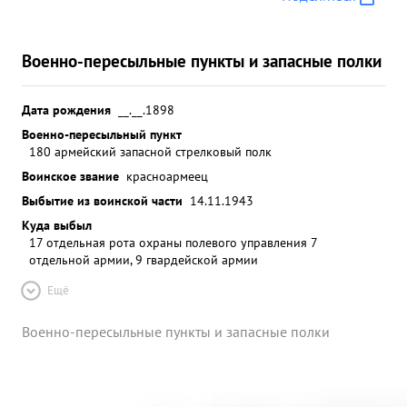
Военно-пересыльные пункты и запасные полки
Дата рождения
__.__.1898
Военно-пересыльный пункт
180 армейский запасной стрелковый полк
Воинское звание
красноармеец
Выбытие из воинской части
14.11.1943
Куда выбыл
17 отдельная рота охраны полевого управления 7
отдельной армии, 9 гвардейской армии
Ещё
Военно-пересыльные пункты и запасные полки