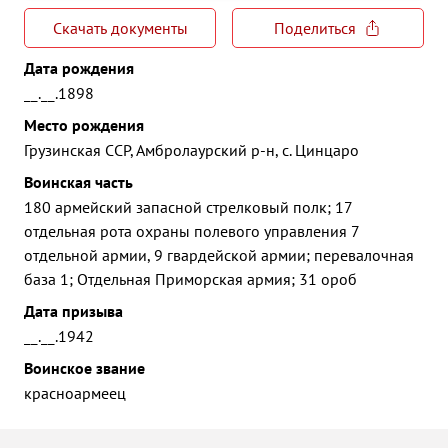
Скачать документы
Поделиться
Дата рождения
__.__.1898
Место рождения
Грузинская ССР, Амбролаурский р-н, с. Цинцаро
Воинская часть
180 армейский запасной стрелковый полк; 17
отдельная рота охраны полевого управления 7
отдельной армии, 9 гвардейской армии; перевалочная
база 1; Отдельная Приморская армия; 31 ороб
Дата призыва
__.__.1942
Воинское звание
красноармеец